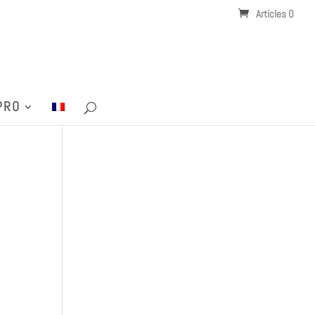
Articles 0
PRO