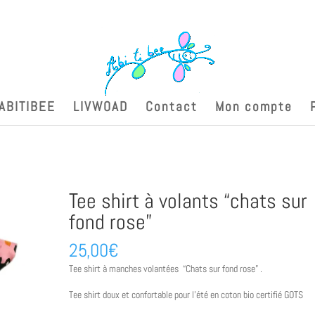
ABITIBEE
LIVWOAD
Contact
Mon compte
Tee shirt à volants “chats sur
fond rose”
25,00
€
Tee shirt à manches volantées “Chats sur fond rose” .
Tee shirt doux et confortable pour l’été en coton bio certifié GOTS