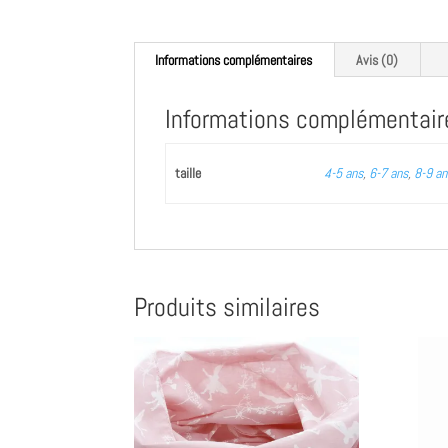
Informations complémentaires
Avis (0)
Informations complémentair
taille
4-5 ans
,
6-7 ans
,
8-9 an
Produits similaires