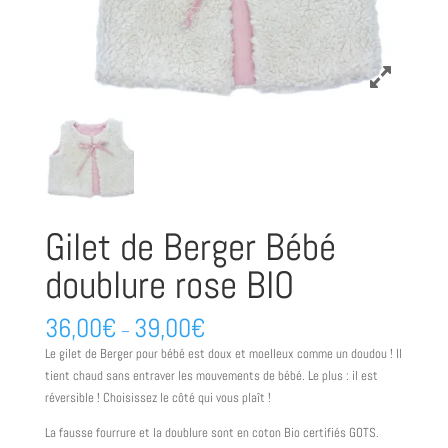
Gilet de Berger Bébé
doublure rose BIO
36,00
€
39,00
€
–
Le gilet de Berger pour bébé est doux et moelleux comme un doudou ! Il
tient chaud sans entraver les mouvements de bébé. Le plus : il est
réversible ! Choisissez le côté qui vous plaît !
La fausse fourrure et la doublure sont en coton Bio certifiés GOTS.