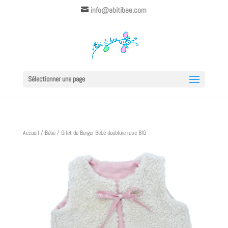
info@abitibee.com
Sélectionner une page
Accueil
/
Bébé
/ Gilet de Berger Bébé doublure rose BIO