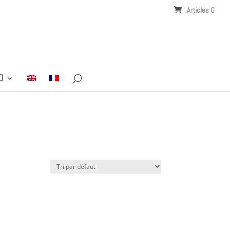
Articles 0
O