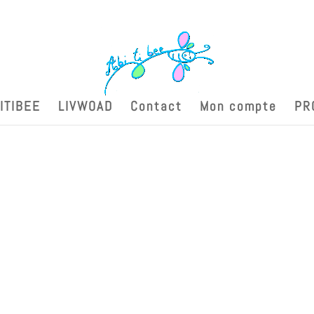
ITIBEE
LIVWOAD
Contact
Mon compte
PR