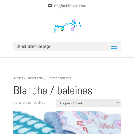
info@abitibee.com
Sélectionner une page
Accueil
/ Product color / Blanche / baleines
Blanche / baleines
Voici le seul résultat