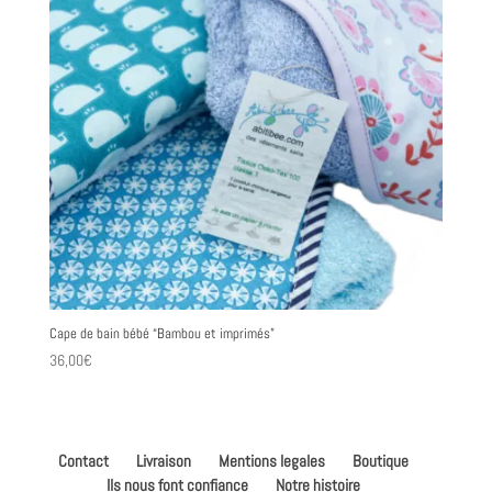
Cape de bain bébé “Bambou et imprimés”
36,00
€
Contact
Livraison
Mentions legales
Boutique
Ils nous font confiance
Notre histoire