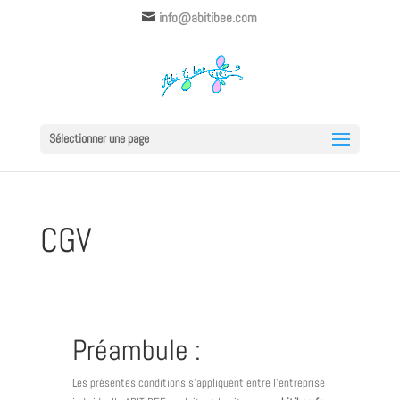
info@abitibee.com
Sélectionner une page
CGV
Préambule :
Les présentes conditions s’appliquent entre l’entreprise