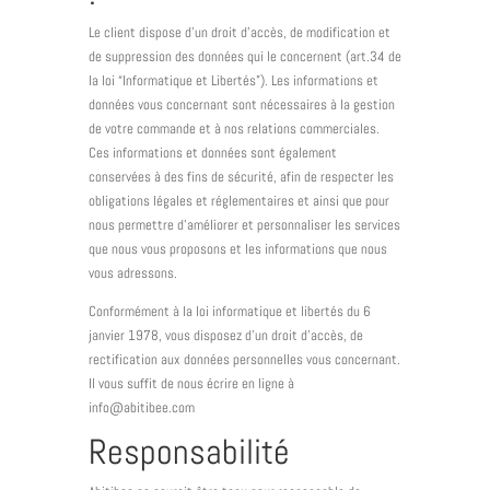
Le client dispose d’un droit d’accès, de modification et
de suppression des données qui le concernent (art.34 de
la loi “Informatique et Libertés”). Les informations et
données vous concernant sont nécessaires à la gestion
de votre commande et à nos relations commerciales.
Ces informations et données sont également
conservées à des fins de sécurité, afin de respecter les
obligations légales et réglementaires et ainsi que pour
nous permettre d’améliorer et personnaliser les services
que nous vous proposons et les informations que nous
vous adressons.
Conformément à la loi informatique et libertés du 6
janvier 1978, vous disposez d’un droit d’accès, de
rectification aux données personnelles vous concernant.
Il vous suffit de nous écrire en ligne à
info@abitibee.com
Responsabilité