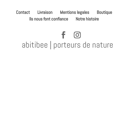
Contact
Livraison
Mentions legales
Boutique
Ils nous font confiance
Notre histoire
abitibee | porteurs de nature